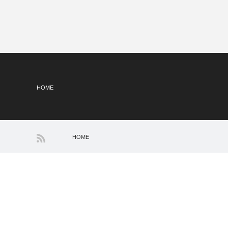
HOME
HOME