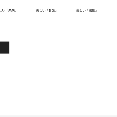
しい「未来」
美しい「音楽」
美しい「法則」